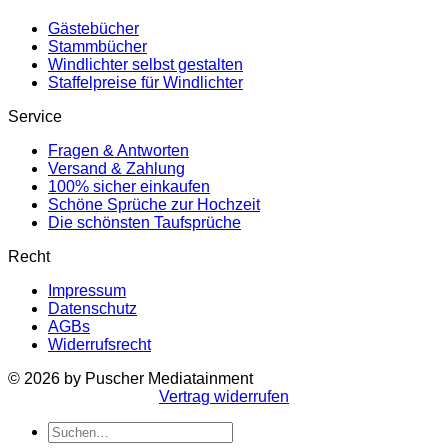
Gästebücher
Stammbücher
Windlichter selbst gestalten
Staffelpreise für Windlichter
Service
Fragen & Antworten
Versand & Zahlung
100% sicher einkaufen
Schöne Sprüche zur Hochzeit
Die schönsten Taufsprüche
Recht
Impressum
Datenschutz
AGBs
Widerrufsrecht
© 2026 by Puscher Mediatainment
Vertrag widerrufen
Suchen
nach: