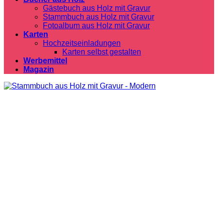
Gästebuch aus Holz mit Gravur
Stammbuch aus Holz mit Gravur
Fotoalbum aus Holz mit Gravur
Karten
Hochzeitseinladungen
Karten selbst gestalten
Werbemittel
Magazin