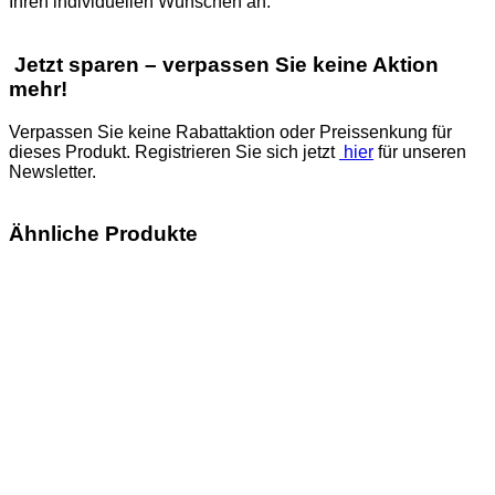
Ihren individuellen Wünschen an.
Jetzt sparen – verpassen Sie keine Aktion
mehr!
Verpassen Sie keine Rabattaktion oder Preissenkung für
dieses Produkt. Registrieren Sie sich jetzt
hier
für unseren
Newsletter.
Ähnliche Produkte