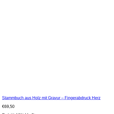
Stammbuch aus Holz mit Gravur – Fingerabdruck Herz
€
69,50