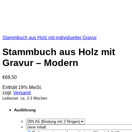
Stammbuch aus Holz mit individueller Gravur
Stammbuch aus Holz mit
Gravur – Modern
€
69,50
Enthält 19% MwSt.
zzgl.
Versand
Lieferzeit: ca. 2-3 Wochen
Ausführung