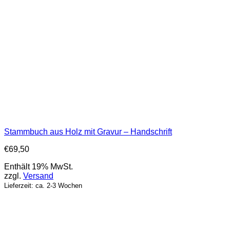
Stammbuch aus Holz mit Gravur – Handschrift
€
69,50
Enthält 19% MwSt.
zzgl.
Versand
Lieferzeit: ca. 2-3 Wochen