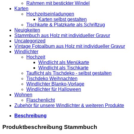
Rahmen mit bestickter Windel
Karten
Hochzeitseinladungen
Karten selbst gestalten
Tischkarte & Platzkarte als Schriftzug
Neuigkeiten
Stammbuch aus Holz mit individueller Gravur
Uncategorized
Vintage Fotoalbum aus Holz mit individueller Gravur
Windlichter
Hochzeit
Windlicht als Menükarte
Windlicht als Tischkarte
Tauflicht als Tischdeko - selbst gestalten
Tischdeko Weihnachten
Windlichter Blanko-Vorlage
Windlichter für Halloween
Wohnen
Flaschenlicht
Zubehör für unsere Windlichter & weiteren Produkte
Beschreibung
Produktbeschreibung Stammbuch