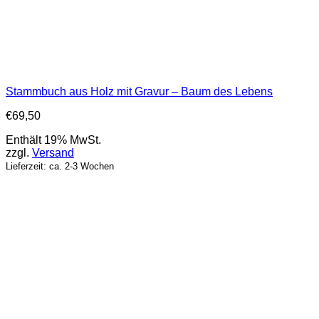
Stammbuch aus Holz mit Gravur – Baum des Lebens
€
69,50
Enthält 19% MwSt.
zzgl.
Versand
Lieferzeit: ca. 2-3 Wochen