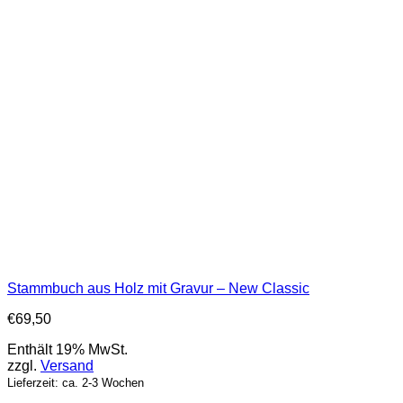
Stammbuch aus Holz mit Gravur – New Classic
€
69,50
Enthält 19% MwSt.
zzgl.
Versand
Lieferzeit: ca. 2-3 Wochen