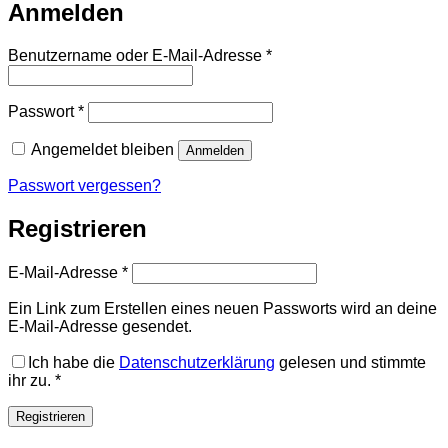
Anmelden
Erforderlich
Benutzername oder E-Mail-Adresse
*
Erforderlich
Passwort
*
Angemeldet bleiben
Anmelden
Passwort vergessen?
Registrieren
Erforderlich
E-Mail-Adresse
*
Ein Link zum Erstellen eines neuen Passworts wird an deine
E-Mail-Adresse gesendet.
Ich habe die
Datenschutzerklärung
gelesen und stimmte
ihr zu.
*
Registrieren