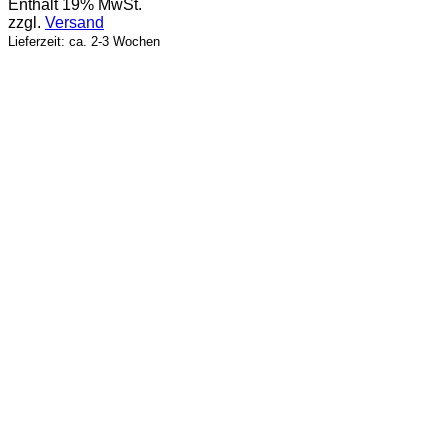
Enthält 19% MwSt.
zzgl.
Versand
Lieferzeit: ca. 2-3 Wochen