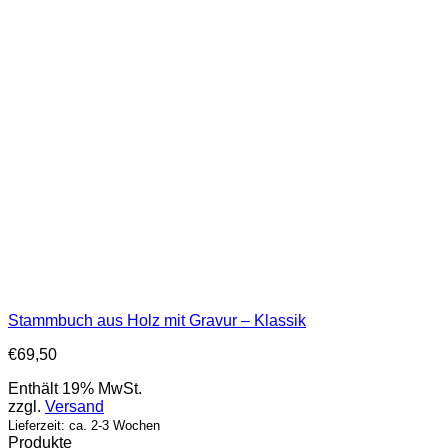
Stammbuch aus Holz mit Gravur – Klassik
€
69,50
Enthält 19% MwSt.
zzgl.
Versand
Lieferzeit: ca. 2-3 Wochen
Produkte