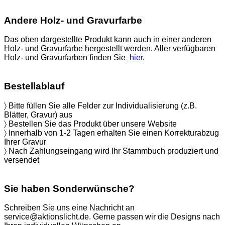
Andere Holz- und Gravurfarbe
Das oben dargestellte Produkt kann auch in einer anderen
Holz- und Gravurfarbe hergestellt werden. Aller verfügbaren
Holz- und Gravurfarben finden Sie
hier
.
Bestellablauf
〉 Bitte füllen Sie alle Felder zur Individualisierung (z.B.
Blätter, Gravur) aus
〉 Bestellen Sie das Produkt über unsere Website
〉 Innerhalb von 1-2 Tagen erhalten Sie einen Korrekturabzug
Ihrer Gravur
〉 Nach Zahlungseingang wird Ihr Stammbuch produziert und
versendet
Sie haben Sonderwünsche?
Schreiben Sie uns eine Nachricht an
service@aktionslicht.de. Gerne passen wir die Designs nach