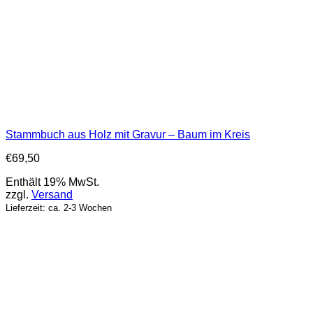
Stammbuch aus Holz mit Gravur – Baum im Kreis
€
69,50
Enthält 19% MwSt.
zzgl.
Versand
Lieferzeit: ca. 2-3 Wochen