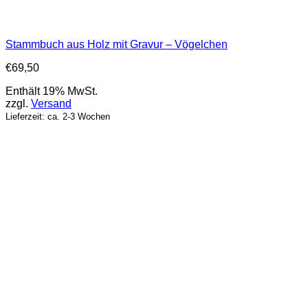
Stammbuch aus Holz mit Gravur – Vögelchen
€
69,50
Enthält 19% MwSt.
zzgl.
Versand
Lieferzeit: ca. 2-3 Wochen