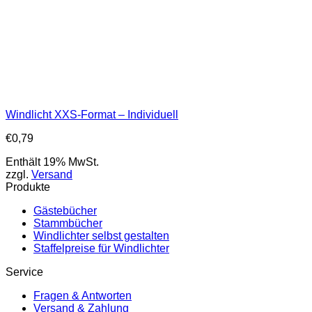
Windlicht XXS-Format – Individuell
€
0,79
Enthält 19% MwSt.
zzgl.
Versand
Produkte
Gästebücher
Stammbücher
Windlichter selbst gestalten
Staffelpreise für Windlichter
Service
Fragen & Antworten
Versand & Zahlung