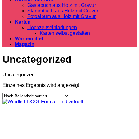
Gästebuch aus Holz mit Gravur
Stammbuch aus Holz mit Gravur
Fotoalbum aus Holz mit Gravur
Karten
Hochzeitseinladungen
Karten selbst gestalten
Werbemittel
Magazin
Uncategorized
Uncategorized
Einzelnes Ergebnis wird angezeigt