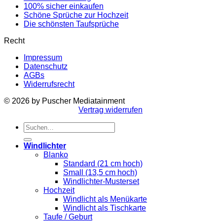
100% sicher einkaufen
Schöne Sprüche zur Hochzeit
Die schönsten Taufsprüche
Recht
Impressum
Datenschutz
AGBs
Widerrufsrecht
© 2026 by Puscher Mediatainment
Vertrag widerrufen
Suchen
nach:
Windlichter
Blanko
Standard (21 cm hoch)
Small (13,5 cm hoch)
Windlichter-Musterset
Hochzeit
Windlicht als Menükarte
Windlicht als Tischkarte
Taufe / Geburt