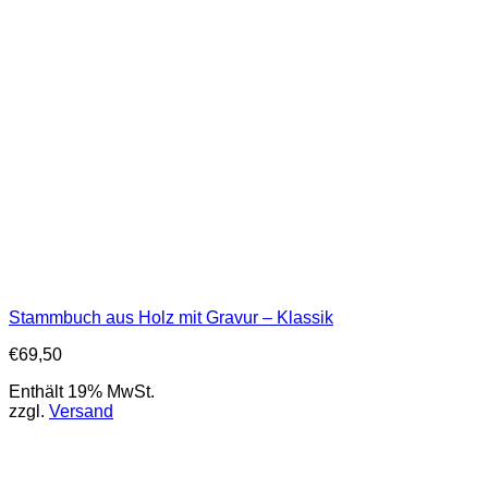
Stammbuch aus Holz mit Gravur – Klassik
€
69,50
Enthält 19% MwSt.
zzgl.
Versand