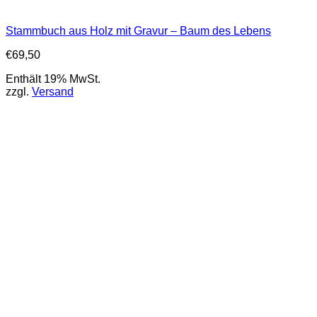
Stammbuch aus Holz mit Gravur – Baum des Lebens
€
69,50
Enthält 19% MwSt.
zzgl.
Versand