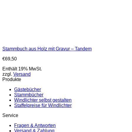
Stammbuch aus Holz mit Gravur – Tandem
€
69,50
Enthält 19% MwSt.
zzgl.
Versand
Produkte
Gästebücher
Stammbücher
Windlichter selbst gestalten
Staffelpreise für Windlichter
Service
Fragen & Antworten
Versand & Zahlung