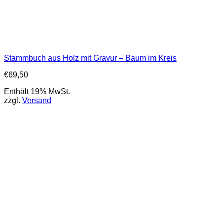
Stammbuch aus Holz mit Gravur – Baum im Kreis
€
69,50
Enthält 19% MwSt.
zzgl.
Versand