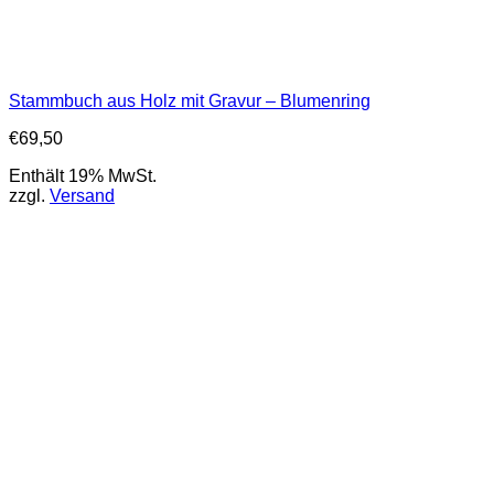
Stammbuch aus Holz mit Gravur – Blumenring
€
69,50
Enthält 19% MwSt.
zzgl.
Versand