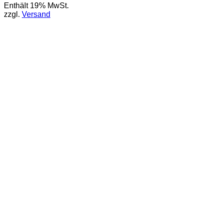
Enthält 19% MwSt.
zzgl.
Versand