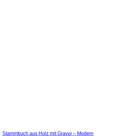
Stammbuch aus Holz mit Gravur – Modern