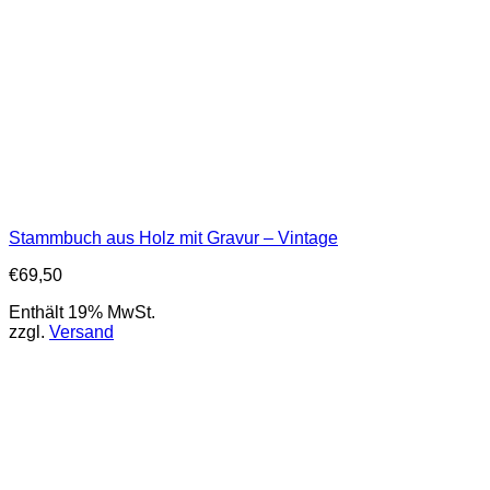
Stammbuch aus Holz mit Gravur – Vintage
€
69,50
Enthält 19% MwSt.
zzgl.
Versand