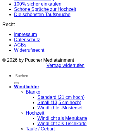
100% sicher einkaufen
Schöne Sprüche zur Hochzeit
Die schönsten Taufsprüche
Recht
Impressum
Datenschutz
AGBs
Widerrufsrecht
© 2026 by Puscher Mediatainment
Vertrag widerrufen
Suchen
nach:
Windlichter
Blanko
Standard (21 cm hoch)
Small (13,5 cm hoch)
Windlichter-Musterset
Hochzeit
Windlicht als Menükarte
Windlicht als Tischkarte
Taufe / Geburt