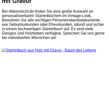
mit Gravur
Bei Aktionslicht.de finden Sie eine große Auswahl an
personalisierbaren Stammbüchern im Vintage-Look.
Bewahren Sie alle wichtigen Personenstandsdokumente,
wie Geburtsurkunden oder Eheurkunden, stilvoll und sicher
in einem hochwertigen Stammbuch auf. Es sind viele
Designs und Holzfarben verfügbar. Sprechen Sie uns gerne
bei individuellen Wünschen an!