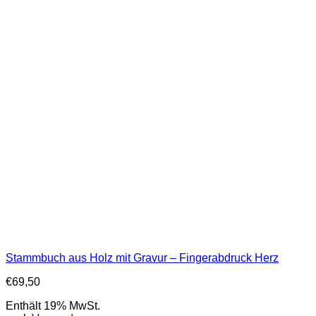
Stammbuch aus Holz mit Gravur – Fingerabdruck Herz
€
69,50
Enthält 19% MwSt.