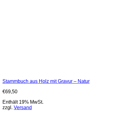
Stammbuch aus Holz mit Gravur – Natur
€
69,50
Enthält 19% MwSt.
zzgl.
Versand