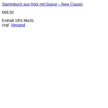
Stammbuch aus Holz mit Gravur – New Classic
€
69,50
Enthält 19% MwSt.
zzgl.
Versand