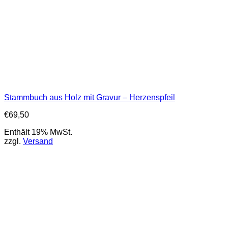
Stammbuch aus Holz mit Gravur – Herzenspfeil
€
69,50
Enthält 19% MwSt.
zzgl.
Versand