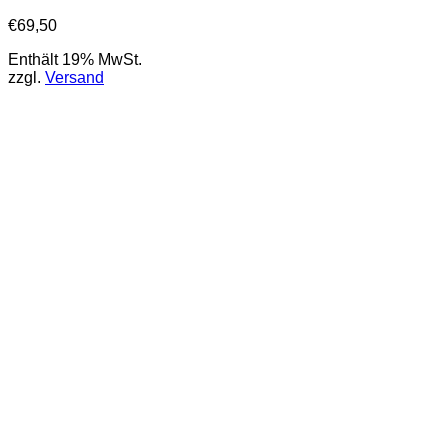
€
69,50
Enthält 19% MwSt.
zzgl.
Versand