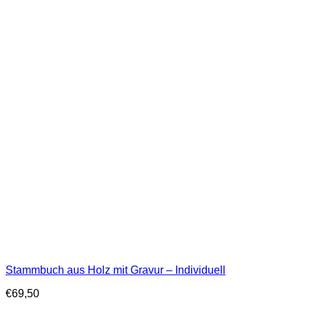
Stammbuch aus Holz mit Gravur – Individuell
€
69,50