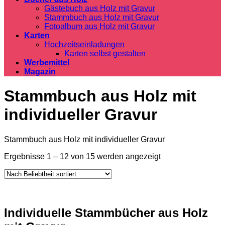
Gästebuch aus Holz mit Gravur
Stammbuch aus Holz mit Gravur
Fotoalbum aus Holz mit Gravur
Karten
Hochzeitseinladungen
Karten selbst gestalten
Werbemittel
Magazin
Stammbuch aus Holz mit
individueller Gravur
Stammbuch aus Holz mit individueller Gravur
Nach
Ergebnisse 1 – 12 von 15 werden angezeigt
Beliebtheit
sortiert
Individuelle Stammbücher aus Holz