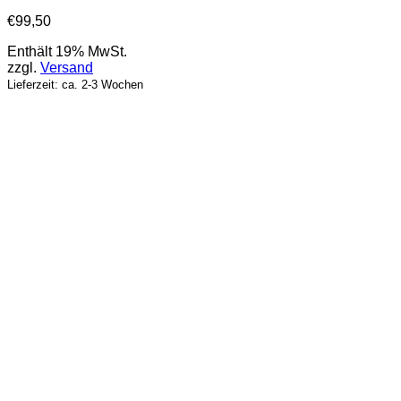
€
99,50
Enthält 19% MwSt.
zzgl.
Versand
Lieferzeit: ca. 2-3 Wochen