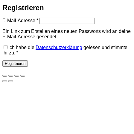
Registrieren
Erforderlich
E-Mail-Adresse
*
Ein Link zum Erstellen eines neuen Passworts wird an deine
E-Mail-Adresse gesendet.
Ich habe die
Datenschutzerklärung
gelesen und stimmte
ihr zu.
*
Registrieren