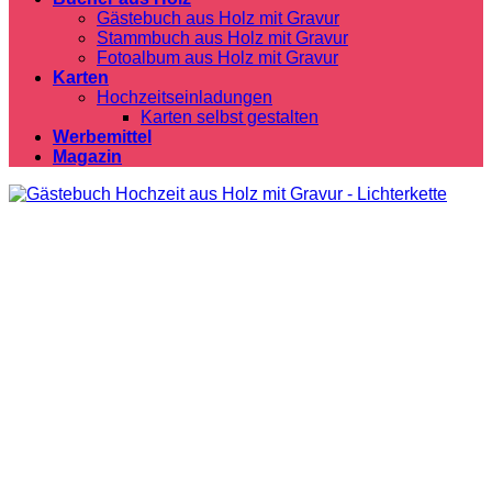
Gästebuch aus Holz mit Gravur
Stammbuch aus Holz mit Gravur
Fotoalbum aus Holz mit Gravur
Karten
Hochzeitseinladungen
Karten selbst gestalten
Werbemittel
Magazin