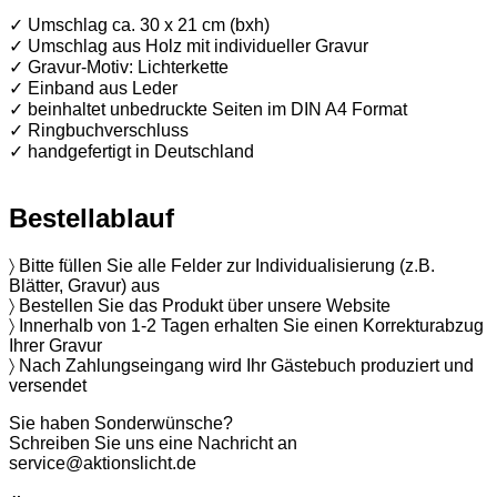
✓ Umschlag ca. 30 x 21 cm (bxh)
✓ Umschlag aus Holz mit individueller Gravur
✓ Gravur-Motiv: Lichterkette
✓ Einband aus Leder
✓ beinhaltet unbedruckte Seiten im DIN A4 Format
✓ Ringbuchverschluss
✓ handgefertigt in Deutschland
Bestellablauf
〉 Bitte füllen Sie alle Felder zur Individualisierung (z.B.
Blätter, Gravur) aus
〉 Bestellen Sie das Produkt über unsere Website
〉 Innerhalb von 1-2 Tagen erhalten Sie einen Korrekturabzug
Ihrer Gravur
〉 Nach Zahlungseingang wird Ihr Gästebuch produziert und
versendet
Sie haben Sonderwünsche?
Schreiben Sie uns eine Nachricht an
service@aktionslicht.de