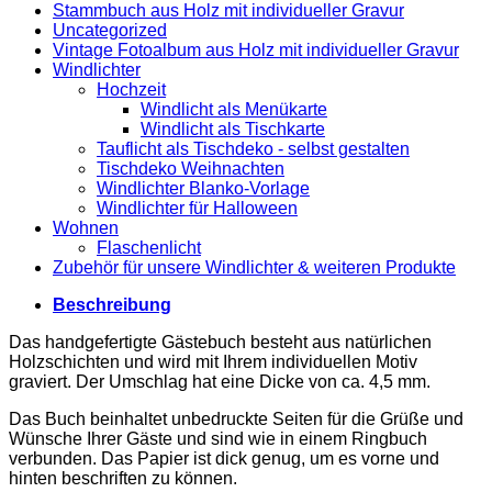
Stammbuch aus Holz mit individueller Gravur
Uncategorized
Vintage Fotoalbum aus Holz mit individueller Gravur
Windlichter
Hochzeit
Windlicht als Menükarte
Windlicht als Tischkarte
Tauflicht als Tischdeko - selbst gestalten
Tischdeko Weihnachten
Windlichter Blanko-Vorlage
Windlichter für Halloween
Wohnen
Flaschenlicht
Zubehör für unsere Windlichter & weiteren Produkte
Beschreibung
Das handgefertigte Gästebuch besteht aus natürlichen
Holzschichten und wird mit Ihrem individuellen Motiv
graviert. Der Umschlag hat eine Dicke von ca. 4,5 mm.
Das Buch beinhaltet unbedruckte Seiten für die Grüße und
Wünsche Ihrer Gäste und sind wie in einem Ringbuch
verbunden. Das Papier ist dick genug, um es vorne und
hinten beschriften zu können.