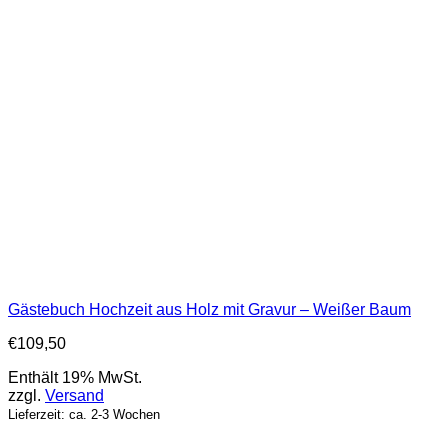
Gästebuch Hochzeit aus Holz mit Gravur – Weißer Baum
€
109,50
Enthält 19% MwSt.
zzgl.
Versand
Lieferzeit: ca. 2-3 Wochen