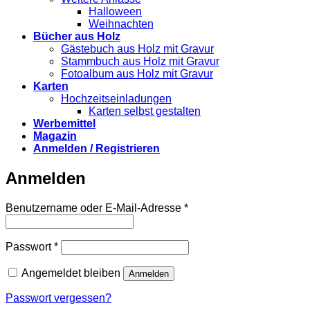
Halloween
Weihnachten
Bücher aus Holz
Gästebuch aus Holz mit Gravur
Stammbuch aus Holz mit Gravur
Fotoalbum aus Holz mit Gravur
Karten
Hochzeitseinladungen
Karten selbst gestalten
Werbemittel
Magazin
Anmelden / Registrieren
Anmelden
Erforderlich
Benutzername oder E-Mail-Adresse
*
Erforderlich
Passwort
*
Angemeldet bleiben
Anmelden
Passwort vergessen?