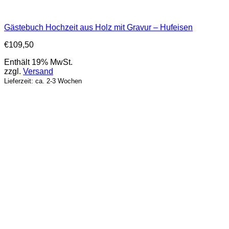
Gästebuch Hochzeit aus Holz mit Gravur – Hufeisen
€
109,50
Enthält 19% MwSt.
zzgl.
Versand
Lieferzeit: ca. 2-3 Wochen