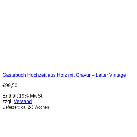
Gästebuch Hochzeit aus Holz mit Gravur – Letter Vintage
€
99,50
Enthält 19% MwSt.
zzgl.
Versand
Lieferzeit: ca. 2-3 Wochen