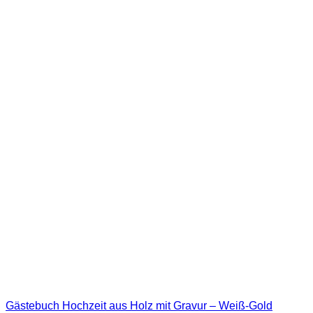
Gästebuch Hochzeit aus Holz mit Gravur – Weiß-Gold