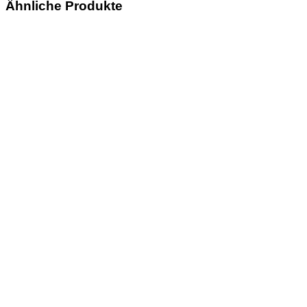
Ähnliche Produkte