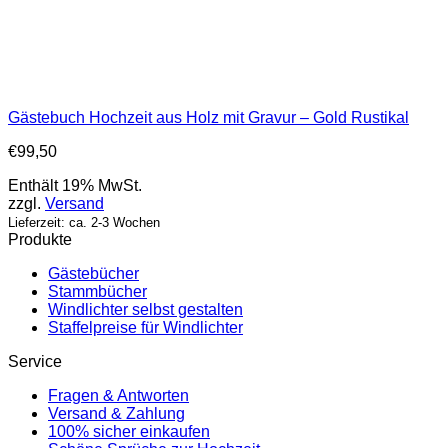
Gästebuch Hochzeit aus Holz mit Gravur – Gold Rustikal
€
99,50
Enthält 19% MwSt.
zzgl.
Versand
Lieferzeit: ca. 2-3 Wochen
Produkte
Gästebücher
Stammbücher
Windlichter selbst gestalten
Staffelpreise für Windlichter
Service
Fragen & Antworten
Versand & Zahlung
100% sicher einkaufen