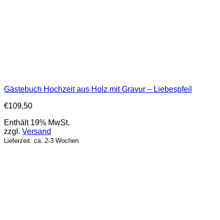
Gästebuch Hochzeit aus Holz mit Gravur – Liebespfeil
€
109,50
Enthält 19% MwSt.
zzgl.
Versand
Lieferzeit: ca. 2-3 Wochen