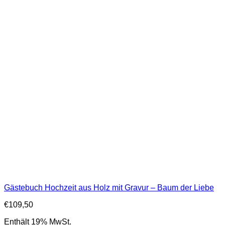
Gästebuch Hochzeit aus Holz mit Gravur – Baum der Liebe
€
109,50
Enthält 19% MwSt.