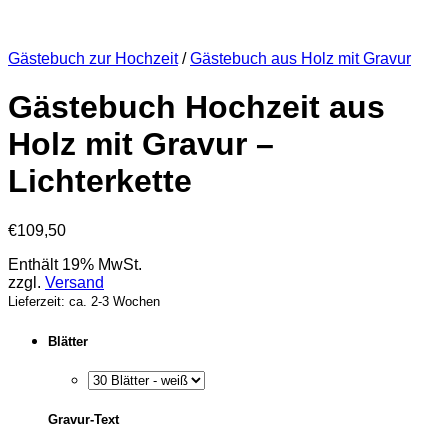
Gästebuch zur Hochzeit
/
Gästebuch aus Holz mit Gravur
Gästebuch Hochzeit aus
Holz mit Gravur –
Lichterkette
€
109,50
Enthält 19% MwSt.
zzgl.
Versand
Lieferzeit: ca. 2-3 Wochen
Blätter
Gravur-Text