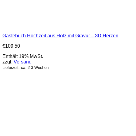
Gästebuch Hochzeit aus Holz mit Gravur – 3D Herzen
€
109,50
Enthält 19% MwSt.
zzgl.
Versand
Lieferzeit: ca. 2-3 Wochen