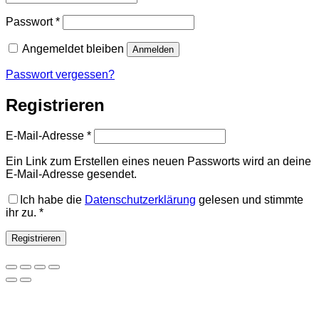
Erforderlich
Passwort
*
Angemeldet bleiben
Anmelden
Passwort vergessen?
Registrieren
Erforderlich
E-Mail-Adresse
*
Ein Link zum Erstellen eines neuen Passworts wird an deine
E-Mail-Adresse gesendet.
Ich habe die
Datenschutzerklärung
gelesen und stimmte
ihr zu.
*
Registrieren