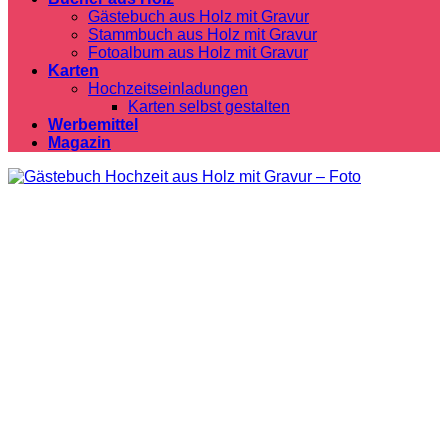
Gästebuch aus Holz mit Gravur
Stammbuch aus Holz mit Gravur
Fotoalbum aus Holz mit Gravur
Karten
Hochzeitseinladungen
Karten selbst gestalten
Werbemittel
Magazin