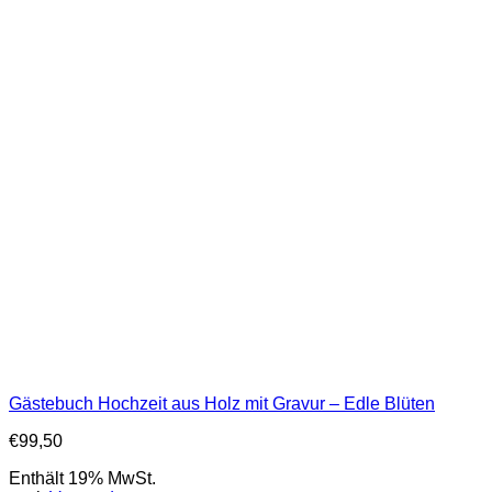
Gästebuch Hochzeit aus Holz mit Gravur – Edle Blüten
€
99,50
Enthält 19% MwSt.