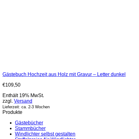
Gästebuch Hochzeit aus Holz mit Gravur – Letter dunkel
€
109,50
Enthält 19% MwSt.
zzgl.
Versand
Lieferzeit: ca. 2-3 Wochen
Produkte
Gästebücher
Stammbücher
Windlichter selbst gestalten