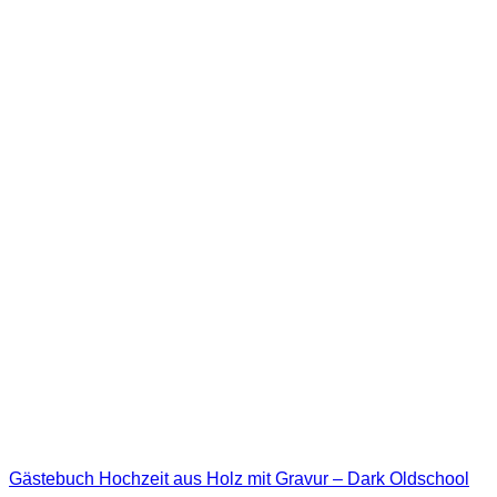
Gästebuch Hochzeit aus Holz mit Gravur – Dark Oldschool