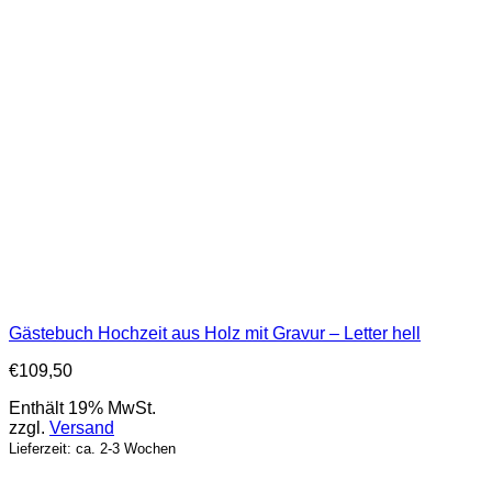
Gästebuch Hochzeit aus Holz mit Gravur – Letter hell
€
109,50
Enthält 19% MwSt.
zzgl.
Versand
Lieferzeit: ca. 2-3 Wochen