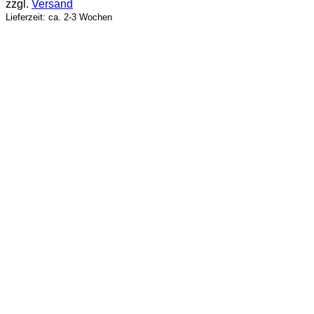
zzgl.
Versand
Lieferzeit: ca. 2-3 Wochen