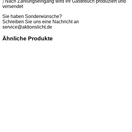
〉 Nach Zahlungseingang wird Ihr Gästebuch produziert und
versendet
Sie haben Sonderwünsche?
Schreiben Sie uns eine Nachricht an
service@aktionslicht.de
Ähnliche Produkte