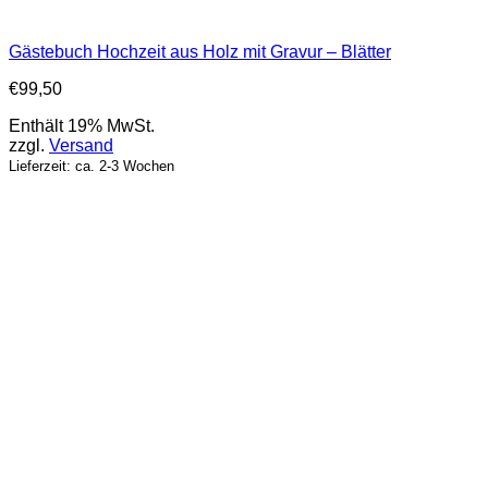
Gästebuch Hochzeit aus Holz mit Gravur – Blätter
€
99,50
Enthält 19% MwSt.
zzgl.
Versand
Lieferzeit: ca. 2-3 Wochen