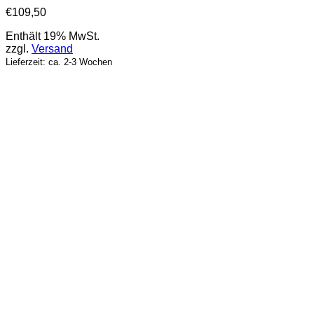
€
109,50
Enthält 19% MwSt.
zzgl.
Versand
Lieferzeit: ca. 2-3 Wochen