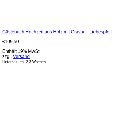
Gästebuch Hochzeit aus Holz mit Gravur – Liebespfeil
€
109,50
Enthält 19% MwSt.
zzgl.
Versand
Lieferzeit: ca. 2-3 Wochen