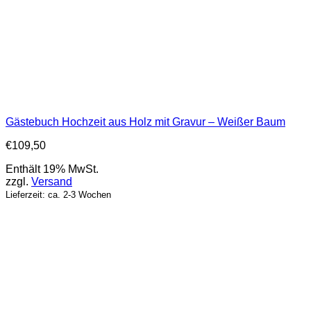
Gästebuch Hochzeit aus Holz mit Gravur – Weißer Baum
€
109,50
Enthält 19% MwSt.
zzgl.
Versand
Lieferzeit: ca. 2-3 Wochen