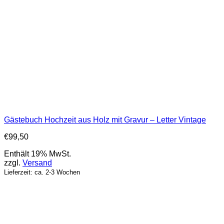
Gästebuch Hochzeit aus Holz mit Gravur – Letter Vintage
€
99,50
Enthält 19% MwSt.
zzgl.
Versand
Lieferzeit: ca. 2-3 Wochen