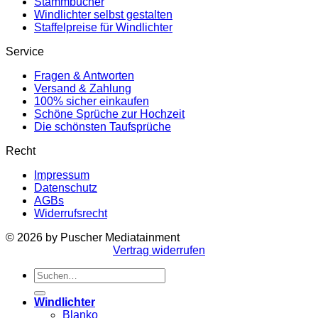
Stammbücher
Windlichter selbst gestalten
Staffelpreise für Windlichter
Service
Fragen & Antworten
Versand & Zahlung
100% sicher einkaufen
Schöne Sprüche zur Hochzeit
Die schönsten Taufsprüche
Recht
Impressum
Datenschutz
AGBs
Widerrufsrecht
© 2026 by Puscher Mediatainment
Vertrag widerrufen
Suchen
nach:
Windlichter
Blanko