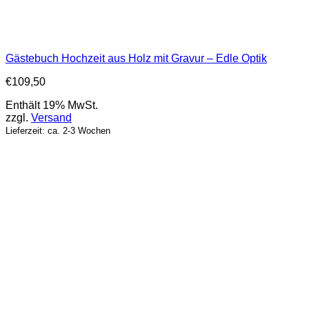
Gästebuch Hochzeit aus Holz mit Gravur – Edle Optik
€
109,50
Enthält 19% MwSt.
zzgl.
Versand
Lieferzeit: ca. 2-3 Wochen