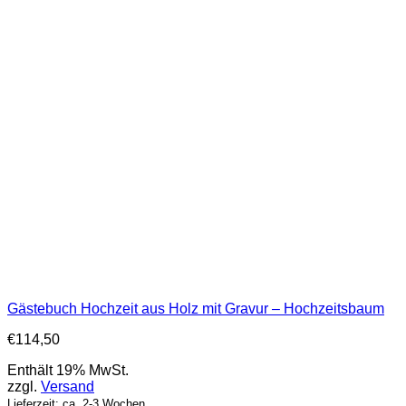
Gästebuch Hochzeit aus Holz mit Gravur – Hochzeitsbaum
€
114,50
Enthält 19% MwSt.
zzgl.
Versand
Lieferzeit: ca. 2-3 Wochen