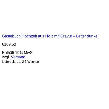
Gästebuch Hochzeit aus Holz mit Gravur – Letter dunkel
€
109,50
Enthält 19% MwSt.
zzgl.
Versand
Lieferzeit: ca. 2-3 Wochen