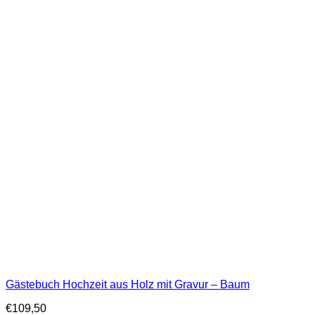
Gästebuch Hochzeit aus Holz mit Gravur – Baum
€
109,50