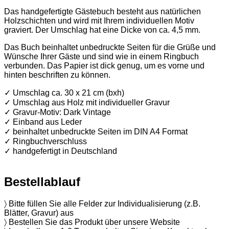
Das handgefertigte Gästebuch besteht aus natürlichen
Holzschichten und wird mit Ihrem individuellen Motiv
graviert. Der Umschlag hat eine Dicke von ca. 4,5 mm.
Das Buch beinhaltet unbedruckte Seiten für die Grüße und
Wünsche Ihrer Gäste und sind wie in einem Ringbuch
verbunden. Das Papier ist dick genug, um es vorne und
hinten beschriften zu können.
✓ Umschlag ca. 30 x 21 cm (bxh)
✓ Umschlag aus Holz mit individueller Gravur
✓ Gravur-Motiv: Dark Vintage
✓ Einband aus Leder
✓ beinhaltet unbedruckte Seiten im DIN A4 Format
✓ Ringbuchverschluss
✓ handgefertigt in Deutschland
Bestellablauf
〉 Bitte füllen Sie alle Felder zur Individualisierung (z.B.
Blätter, Gravur) aus
〉 Bestellen Sie das Produkt über unsere Website