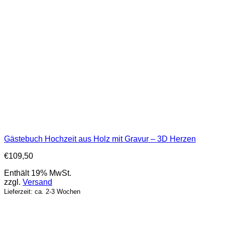
Gästebuch Hochzeit aus Holz mit Gravur – 3D Herzen
€
109,50
Enthält 19% MwSt.
zzgl.
Versand
Lieferzeit: ca. 2-3 Wochen