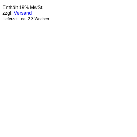
Enthält 19% MwSt.
zzgl.
Versand
Lieferzeit: ca. 2-3 Wochen