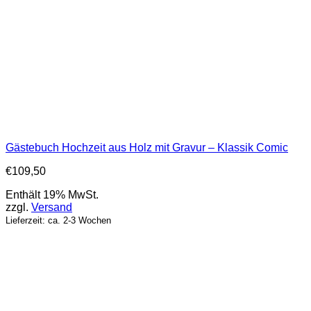
Gästebuch Hochzeit aus Holz mit Gravur – Klassik Comic
€
109,50
Enthält 19% MwSt.
zzgl.
Versand
Lieferzeit: ca. 2-3 Wochen