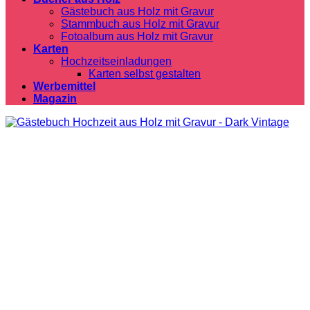
Gästebuch aus Holz mit Gravur
Stammbuch aus Holz mit Gravur
Fotoalbum aus Holz mit Gravur
Karten
Hochzeitseinladungen
Karten selbst gestalten
Werbemittel
Magazin