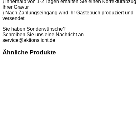
〉 Innerhalb von 1-2 Tagen erhalten Sie einen Korrekturabzug
Ihrer Gravur
〉 Nach Zahlungseingang wird Ihr Gästebuch produziert und
versendet
Sie haben Sonderwünsche?
Schreiben Sie uns eine Nachricht an
service@aktionslicht.de
Ähnliche Produkte