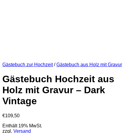
Gästebuch zur Hochzeit
/
Gästebuch aus Holz mit Gravur
Gästebuch Hochzeit aus
Holz mit Gravur – Dark
Vintage
€
109,50
Enthält 19% MwSt.
zzgl.
Versand