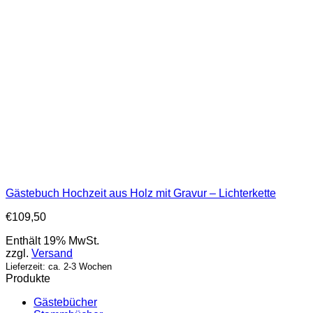
Gästebuch Hochzeit aus Holz mit Gravur – Lichterkette
€
109,50
Enthält 19% MwSt.
zzgl.
Versand
Lieferzeit: ca. 2-3 Wochen
Produkte
Gästebücher