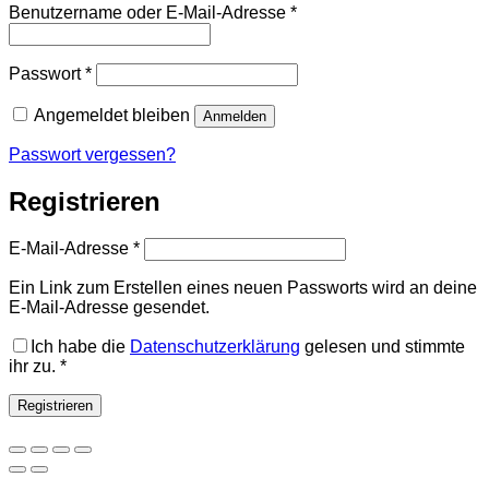
Erforderlich
Benutzername oder E-Mail-Adresse
*
Erforderlich
Passwort
*
Angemeldet bleiben
Anmelden
Passwort vergessen?
Registrieren
Erforderlich
E-Mail-Adresse
*
Ein Link zum Erstellen eines neuen Passworts wird an deine
E-Mail-Adresse gesendet.
Ich habe die
Datenschutzerklärung
gelesen und stimmte
ihr zu.
*
Registrieren