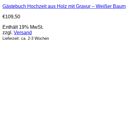
Gästebuch Hochzeit aus Holz mit Gravur – Weißer Baum
€
109,50
Enthält 19% MwSt.
zzgl.
Versand
Lieferzeit: ca. 2-3 Wochen